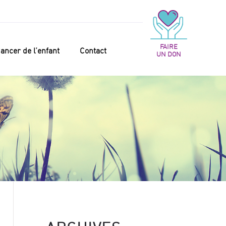
FAIRE
ancer de l’enfant
Contact
UN DON