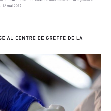
u 12 mai 2017.
SE AU CENTRE DE GREFFE DE LA