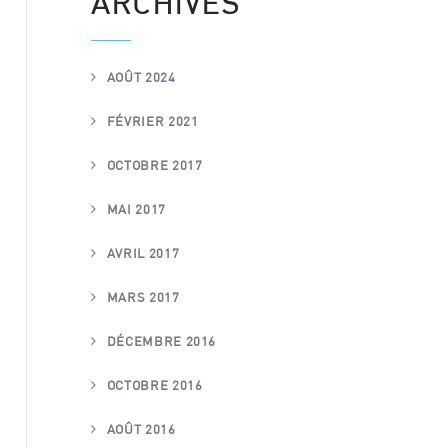
ARCHIVES
AOÛT 2024
FÉVRIER 2021
OCTOBRE 2017
MAI 2017
AVRIL 2017
MARS 2017
DÉCEMBRE 2016
OCTOBRE 2016
AOÛT 2016