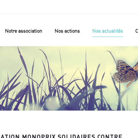
Notre association
Nos actions
Nos actualités
C
DATION MONOPRIX SOLIDAIRES CONTRE