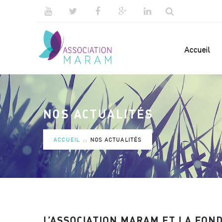
Accueil
NOS ACTUALITÉS
ACCUEIL
NOS ACTUALITÉS
L’ASSOCIATION MARAM ET LA FON