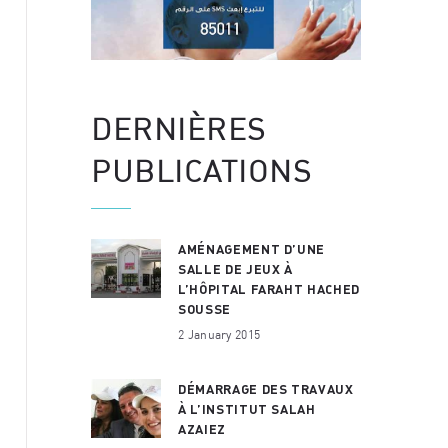
DERNIÈRES
PUBLICATIONS
AMÉNAGEMENT D’UNE
SALLE DE JEUX À
L’HÔPITAL FARAHT HACHED
SOUSSE
2 January 2015
DÉMARRAGE DES TRAVAUX
À L’INSTITUT SALAH
AZAIEZ