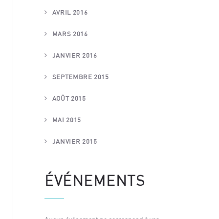
AVRIL 2016
MARS 2016
JANVIER 2016
SEPTEMBRE 2015
AOÛT 2015
MAI 2015
JANVIER 2015
ÉVÉNEMENTS