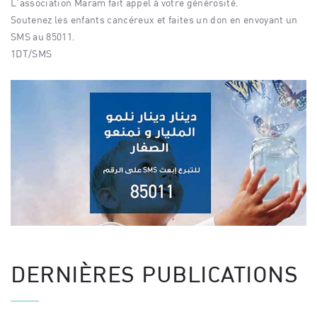
L'association Maram fait appel à votre générosité.
Soutenez les enfants cancéreux et faites un don en envoyant un
SMS au 85011.
1DT/SMS
DERNIÈRES PUBLICATIONS