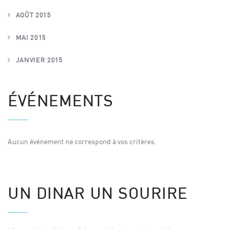
AOÛT 2015
MAI 2015
JANVIER 2015
ÉVÉNEMENTS
Aucun événement ne correspond à vos critères.
UN DINAR UN SOURIRE