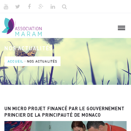
NOS ACTUALITÉS
ACCUEIL
NOS ACTUALITÉS
UN MICRO PROJET FINANCÉ PAR LE GOUVERNEMENT
PRINCIER DE LA PRINCIPAUTÉ DE MONACO