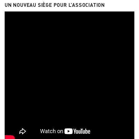
UN NOUVEAU SIÈGE POUR L’ASSOCIATION