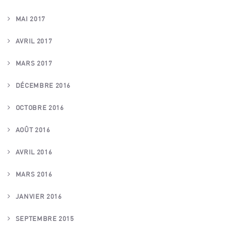
MAI 2017
AVRIL 2017
MARS 2017
DÉCEMBRE 2016
OCTOBRE 2016
AOÛT 2016
AVRIL 2016
MARS 2016
JANVIER 2016
SEPTEMBRE 2015