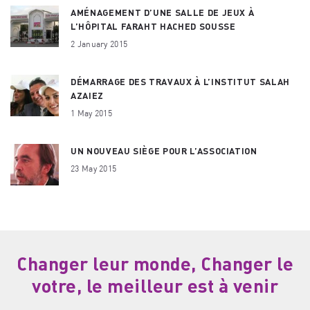
AMÉNAGEMENT D’UNE SALLE DE JEUX À
L’HÔPITAL FARAHT HACHED SOUSSE
2 January 2015
DÉMARRAGE DES TRAVAUX À L’INSTITUT SALAH
AZAIEZ
1 May 2015
UN NOUVEAU SIÈGE POUR L’ASSOCIATION
23 May 2015
Changer leur monde, Changer le
votre, le meilleur est à venir