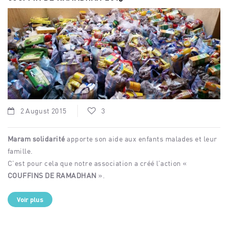
2 August 2015
3
Maram solidarité
apporte son aide aux enfants malades et leur
famille.
C’est pour cela que notre association a créé l’action «
COUFFINS DE RAMADHAN
».
Voir plus