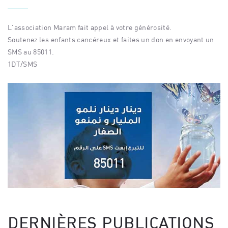
L'association Maram fait appel à votre générosité.
Soutenez les enfants cancéreux et faites un don en envoyant un
SMS au 85011.
1DT/SMS
DERNIÈRES PUBLICATIONS