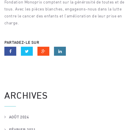
Fondation Monoprix comptent sur la générosité de toutes et de
tous. Avec les pièces blanches, engageons-nous dans la lutte
contre le cancer des enfants et l’amélioration de leur prise en
charge.
PARTAGEZ-LE SUR
ARCHIVES
AOÛT 2024
FÉVRIER 2021