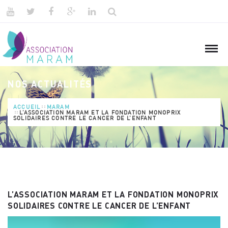
NOS ACTUALITÉS
ACCUEIL
MARAM
L’ASSOCIATION MARAM ET LA FONDATION MONOPRIX
SOLIDAIRES CONTRE LE CANCER DE L’ENFANT
L’ASSOCIATION MARAM ET LA FONDATION MONOPRIX
SOLIDAIRES CONTRE LE CANCER DE L’ENFANT