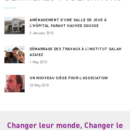
AMÉNAGEMENT D’UNE SALLE DE JEUX À
L’HÔPITAL FARAHT HACHED SOUSSE
2 January 2015
DÉMARRAGE DES TRAVAUX À L’INSTITUT SALAH
AZAIEZ
1 May 2015
UN NOUVEAU SIÈGE POUR L’ASSOCIATION
23 May 2015
Changer leur monde, Changer le