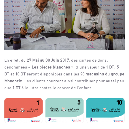
En effet, du
27 Mai au 30 Juin 2017
, des cartes de dons,
dénommées «
Les pièces blanches
», d’une valeur de
1 DT
,
5
DT
et
10 DT
seront disponibles dans les
90 magasins du groupe
Monoprix
. Les clients pourront ainsi contribuer pour aussi peu
que
1 DT
à la lutte contre le cancer de l’enfant.