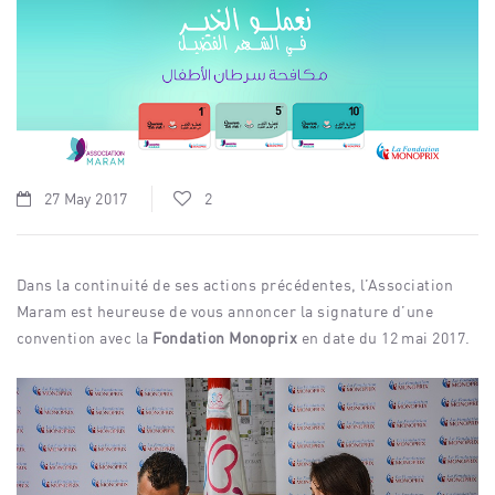
27 May 2017
2
Dans la continuité de ses actions précédentes, l’Association
Maram est heureuse de vous annoncer la signature d’une
convention avec la
Fondation Monoprix
en date du 12 mai 2017.