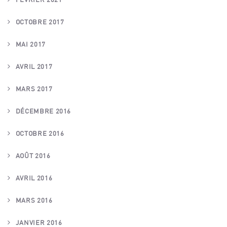
OCTOBRE 2017
MAI 2017
AVRIL 2017
MARS 2017
DÉCEMBRE 2016
OCTOBRE 2016
AOÛT 2016
AVRIL 2016
MARS 2016
JANVIER 2016