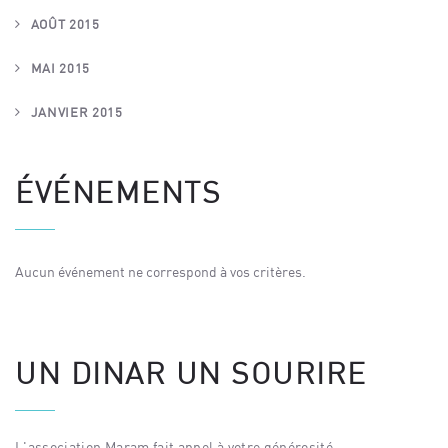
AOÛT 2015
MAI 2015
JANVIER 2015
ÉVÉNEMENTS
Aucun événement ne correspond à vos critères.
UN DINAR UN SOURIRE
L'association Maram fait appel à votre générosité.