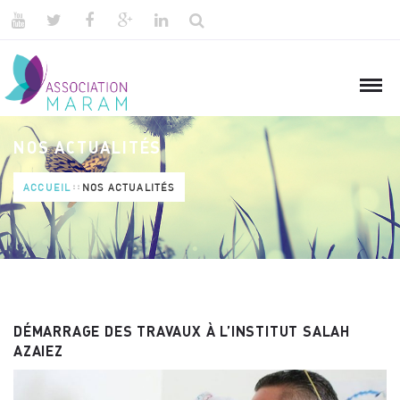
NOS ACTUALITÉS
ACCUEIL
NOS ACTUALITÉS
DÉMARRAGE DES TRAVAUX À L’INSTITUT SALAH
AZAIEZ