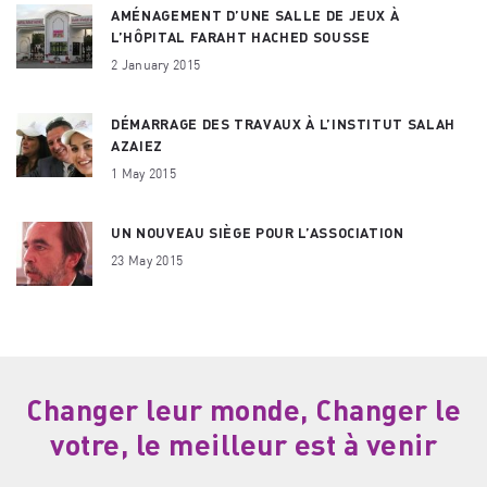
AMÉNAGEMENT D’UNE SALLE DE JEUX À
L’HÔPITAL FARAHT HACHED SOUSSE
2 January 2015
DÉMARRAGE DES TRAVAUX À L’INSTITUT SALAH
AZAIEZ
1 May 2015
UN NOUVEAU SIÈGE POUR L’ASSOCIATION
23 May 2015
Changer leur monde, Changer le
votre, le meilleur est à venir