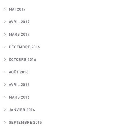
MAI 2017
AVRIL 2017
MARS 2017
DÉCEMBRE 2016
OCTOBRE 2016
AOÛT 2016
AVRIL 2016
MARS 2016
JANVIER 2016
SEPTEMBRE 2015