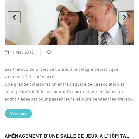
1 May 2015
Les travaux du projet de l’unité d’oncologie pédiatrique
viennent d’être démarrés.
Une grande collaboration entre l’équipe de l’association et
l’équipe de Salah Azaiz pour offrir aux enfants malades un
endroit adéquat pour passer leurs séjours pendant les travaux.
Voir plus
AMÉNAGEMENT D’UNE SALLE DE JEUX À L’HÔPITAL