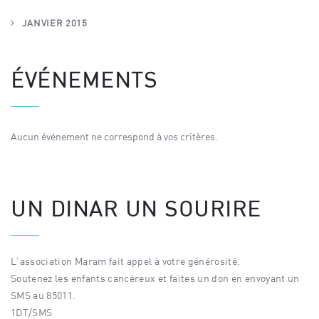
JANVIER 2015
ÉVÉNEMENTS
Aucun événement ne correspond à vos critères.
UN DINAR UN SOURIRE
L'association Maram fait appel à votre générosité.
Soutenez les enfants cancéreux et faites un don en envoyant un
SMS au 85011.
1DT/SMS