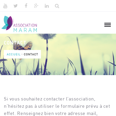
CONTACT
ACCUEIL
CONTACT
Si vous souhaitez contacter l’association,
n’hésitez pas à utiliser le formulaire prévu à cet
effet. Renseignez bien votre adresse mail,