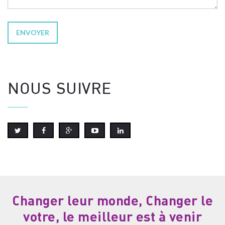
NOUS SUIVRE
Changer leur monde, Changer le
votre, le meilleur est à venir