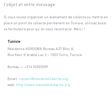
l’objet et votre message.
Si vous voulez organiser un évènement de collecte ou mettre en
place un point de collecte permanent en Tunisie, utilisez aussi
ce formulaire pour qu’on vous recontacte. Merci !
Tunisie
Résidence KORDOBA Bureau A37 Bloc A.
Rue fleur d’érable Lac 2 – 1053 Tunis, Tunisie.
Bureau — +216 53535359
Email:
contact@maramsolidarite.org
web:
http://www.maramsolidarite.org