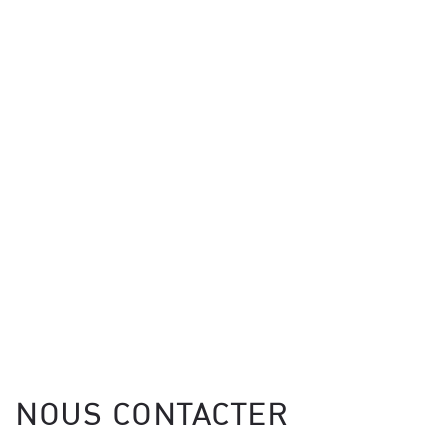
NOUS CONTACTER