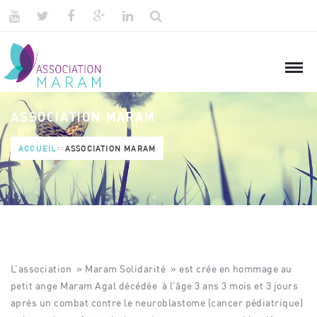
ASSOCIATION MARAM
ACCUEIL
ASSOCIATION MARAM
L’association » Maram Solidarité » est crée en hommage au
petit ange Maram Agal décédée à l’âge 3 ans 3 mois et 3 jours
aprés un combat contre le neuroblastome (cancer pédiatrique)