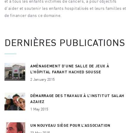
et à tous les enfants victimes de cancers, a pour objectifs
d’aider et soutenir les enfants hospitalisés et leurs familles et
de financer dans ce domaine.
DERNIÈRES PUBLICATIONS
AMÉNAGEMENT D’UNE SALLE DE JEUX À
L’HÔPITAL FARAHT HACHED SOUSSE
2 January 2015
DÉMARRAGE DES TRAVAUX À L’INSTITUT SALAH
AZAIEZ
1 May 2015
UN NOUVEAU SIÈGE POUR L’ASSOCIATION
23 May 2015