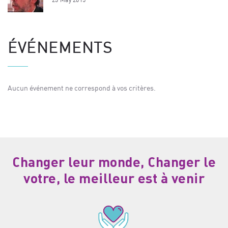
ÉVÉNEMENTS
Aucun événement ne correspond à vos critères.
Changer leur monde, Changer le
votre, le meilleur est à venir