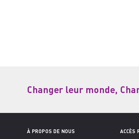
Changer leur monde, Chang
À PROPOS DE NOUS
ACCÈS 