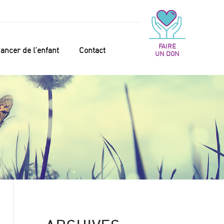
FAIRE
ancer de l’enfant
Contact
UN DON