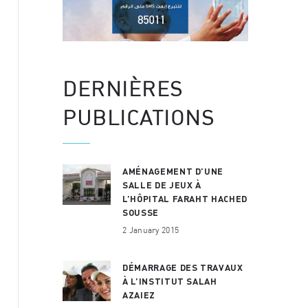
DERNIÈRES
PUBLICATIONS
AMÉNAGEMENT D’UNE
SALLE DE JEUX À
L’HÔPITAL FARAHT HACHED
SOUSSE
2 January 2015
DÉMARRAGE DES TRAVAUX
À L’INSTITUT SALAH
AZAIEZ