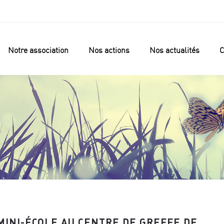
Notre association
Nos actions
Nos actualités
C
MINI-ÉCOLE AU CENTRE DE GREFFE DE