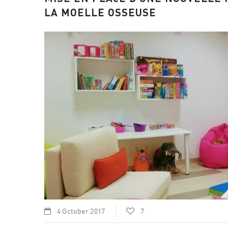
LA MOELLE OSSEUSE
4 October 2017
7