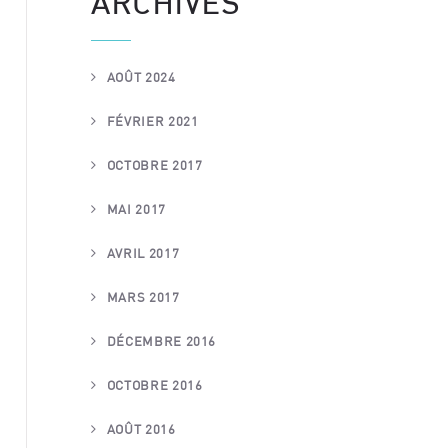
ARCHIVES
AOÛT 2024
FÉVRIER 2021
OCTOBRE 2017
MAI 2017
AVRIL 2017
MARS 2017
DÉCEMBRE 2016
OCTOBRE 2016
AOÛT 2016