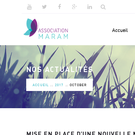
Accueil
NOS ACTUALITÉS
ACCUEIL
2017
OCTOBER
MISE EN PLACE D’UNE NOUVELLE 