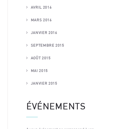
AVRIL 2016
MARS 2016
JANVIER 2016
SEPTEMBRE 2015
AOÛT 2015
MAI 2015
JANVIER 2015
ÉVÉNEMENTS