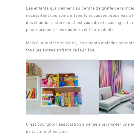
Les enfants qui viennent au Centre de greffe de la moe
nécessitent des soins intensifs et passent des mois à l
des chambres stériles. C’est vous dire le courage et la 
pour surmonter les douleurs et leur maladie.
Mais à la rentrée scolaire, les enfants malades se sent
tous les autres enfants de leur âge.
C’est pourquoi l’association a pensé à leur créer une é
de la chimiothérapie.