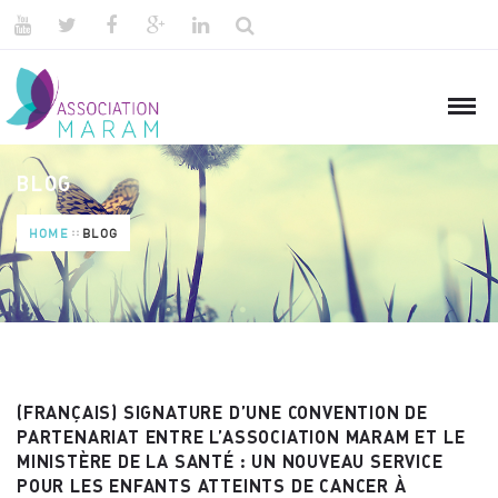
BLOG
HOME
BLOG
(FRANÇAIS) SIGNATURE D’UNE CONVENTION DE
PARTENARIAT ENTRE L’ASSOCIATION MARAM ET LE
MINISTÈRE DE LA SANTÉ : UN NOUVEAU SERVICE
POUR LES ENFANTS ATTEINTS DE CANCER À