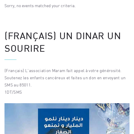
Sorry, no events matched your criteria.
(FRANÇAIS) UN DINAR UN
SOURIRE
(Français) L'association Maram fait appel à votre générosité.
Soutenez les enfants cancéreux et faites un don en envoyant un
SMS au 85011.
1DT/SMS