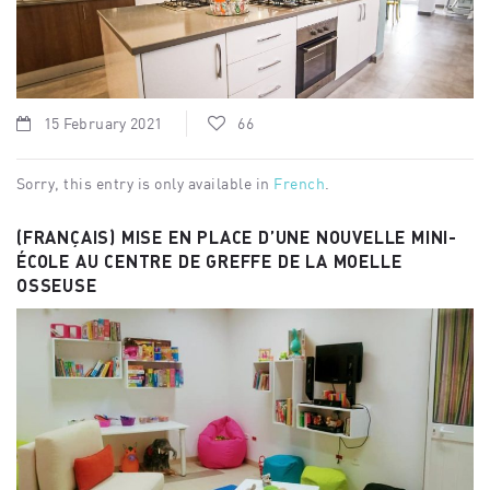
15 February 2021
66
Sorry, this entry is only available in
French
.
(FRANÇAIS) MISE EN PLACE D’UNE NOUVELLE MINI-
ÉCOLE AU CENTRE DE GREFFE DE LA MOELLE
OSSEUSE