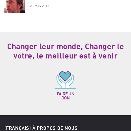
23 May 2015
Changer leur monde, Changer le
votre, le meilleur est à venir
FAIRE UN
DON
(FRANÇAIS) À PROPOS DE NOUS