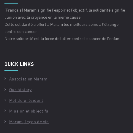
(Français) Maram signifie l’espoir et l’objectif, la solidarité signifie
l’union avec la croyance en la même cause.
Cette solidarité a offert à Maram les meilleurs soins à l’étranger
contre son cancer.
Notre solidarité est la force de lutter contre le cancer de l’enfant.
QUICK LINKS
Association Maram
Our history
Mot du président
Mission et objectifs
Maram, leçon de vie