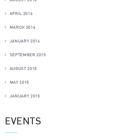
APRIL 2016
MARCH 2016
JANUARY 2016
SEPTEMBER 2015
AUGUST 2015
MAY 2015
JANUARY 2015
EVENTS