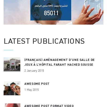
LATEST PUBLICATIONS
(FRANÇAIS) AMÉNAGEMENT D’UNE SALLE DE
JEUX À L’HÔPITAL FARAHT HACHED SOUSSE
2 January 2015
AWESOME POST
1 May 2015
AWESOME POST FORMAT VIDEO