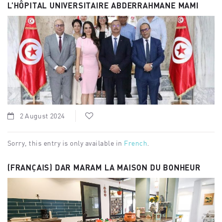
L’HÔPITAL UNIVERSITAIRE ABDERRAHMANE MAMI
2 August 2024
Sorry, this entry is only available in
French
.
(FRANÇAIS) DAR MARAM LA MAISON DU BONHEUR