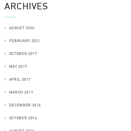
ARCHIVES
AUGUST 2024
FEBRUARY 2021
OCTOBER 2017
MAY 2017
APRIL 2017
MARCH 2017
DECEMBER 2016
OCTOBER 2016
AUGUST 2016