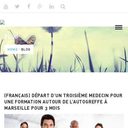
BLOG
HOME
BLOG
(FRANÇAIS) DÉPART D’UN TROISIÈME MEDECIN POUR
UNE FORMATION AUTOUR DE L’AUTOGREFFE À
MARSEILLE POUR 3 MOIS