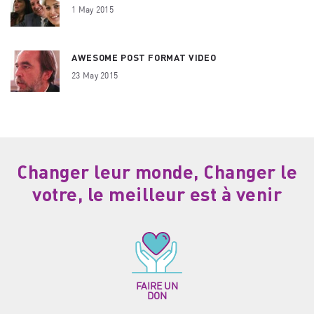
1 May 2015
AWESOME POST FORMAT VIDEO
23 May 2015
Changer leur monde, Changer le
votre, le meilleur est à venir
FAIRE UN
DON