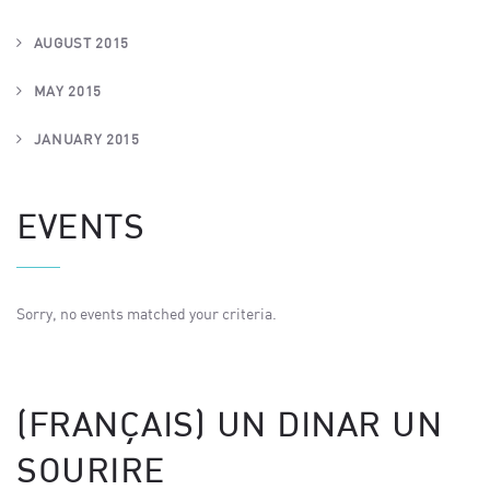
AUGUST 2015
MAY 2015
JANUARY 2015
EVENTS
Sorry, no events matched your criteria.
(FRANÇAIS) UN DINAR UN
SOURIRE