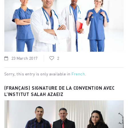
23 March 2017
2
Sorry, this entry is only available in
French
.
(FRANÇAIS) SIGNATURE DE LA CONVENTION AVEC
L’INSTITUT SALAH AZAEIZ