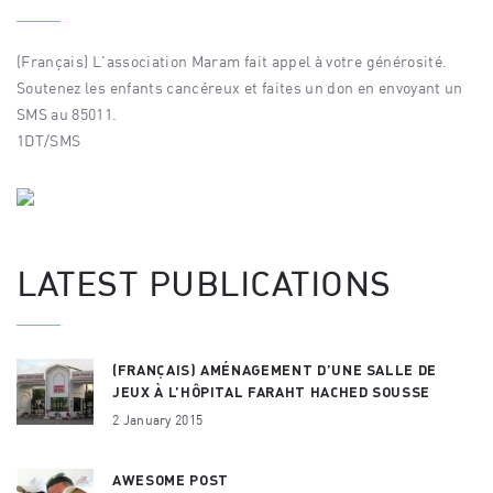
(Français) L'association Maram fait appel à votre générosité.
Soutenez les enfants cancéreux et faites un don en envoyant un
SMS au 85011.
1DT/SMS
LATEST PUBLICATIONS
(FRANÇAIS) AMÉNAGEMENT D’UNE SALLE DE
JEUX À L’HÔPITAL FARAHT HACHED SOUSSE
2 January 2015
AWESOME POST