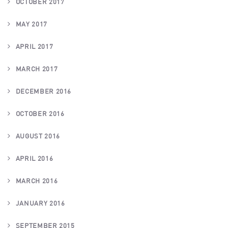
OCTOBER 2017
MAY 2017
APRIL 2017
MARCH 2017
DECEMBER 2016
OCTOBER 2016
AUGUST 2016
APRIL 2016
MARCH 2016
JANUARY 2016
SEPTEMBER 2015