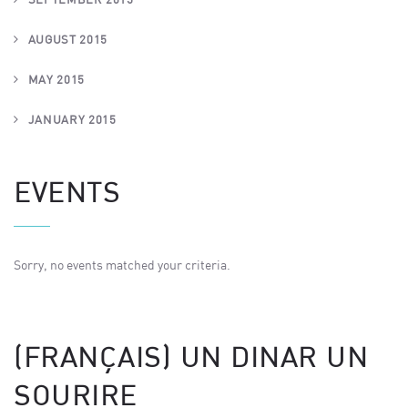
AUGUST 2015
MAY 2015
JANUARY 2015
EVENTS
Sorry, no events matched your criteria.
(FRANÇAIS) UN DINAR UN
SOURIRE