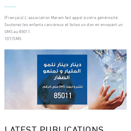
(Français) L'association Maram fait appel à votre générosité.
Soutenez les enfants cancéreux et faites un don en envoyant un
SMS au 85011.
1DT/SMS
LATEST PUBLICATIONS