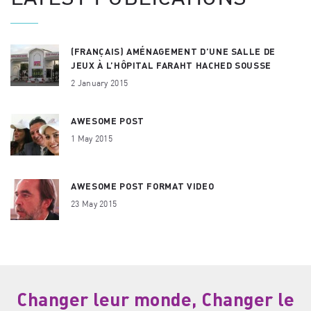
(FRANÇAIS) AMÉNAGEMENT D’UNE SALLE DE
JEUX À L’HÔPITAL FARAHT HACHED SOUSSE
2 January 2015
AWESOME POST
1 May 2015
AWESOME POST FORMAT VIDEO
23 May 2015
Changer leur monde, Changer le