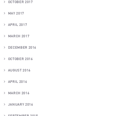
OCTOBER 2017
MAY 2017
APRIL 2017
MARCH 2017
DECEMBER 2016
OCTOBER 2016
AUGUST 2016
APRIL 2016
MARCH 2016
JANUARY 2016
SEPTEMBER 2015