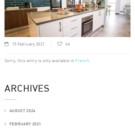
15 February 2021
66
Sorry, this entry is only available in
French
.
ARCHIVES
AUGUST 2024
FEBRUARY 2021