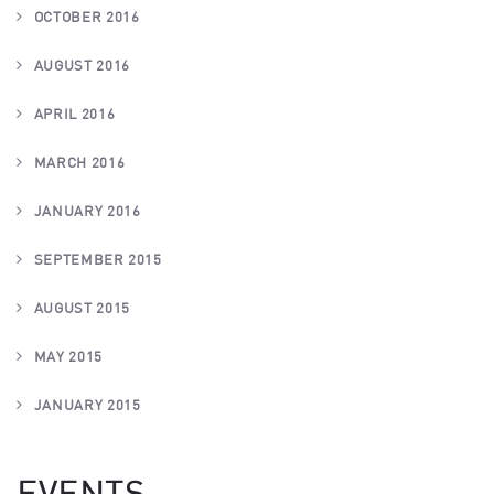
OCTOBER 2016
AUGUST 2016
APRIL 2016
MARCH 2016
JANUARY 2016
SEPTEMBER 2015
AUGUST 2015
MAY 2015
JANUARY 2015
EVENTS