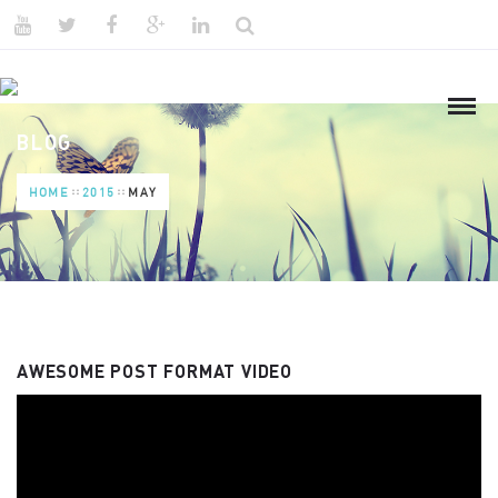
BLOG
HOME
2015
MAY
AWESOME POST FORMAT VIDEO