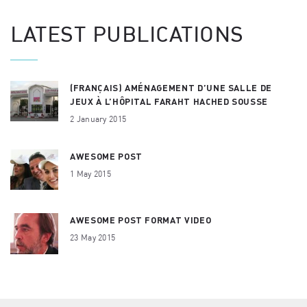
LATEST PUBLICATIONS
(FRANÇAIS) AMÉNAGEMENT D’UNE SALLE DE
JEUX À L’HÔPITAL FARAHT HACHED SOUSSE
2 January 2015
AWESOME POST
1 May 2015
AWESOME POST FORMAT VIDEO
23 May 2015