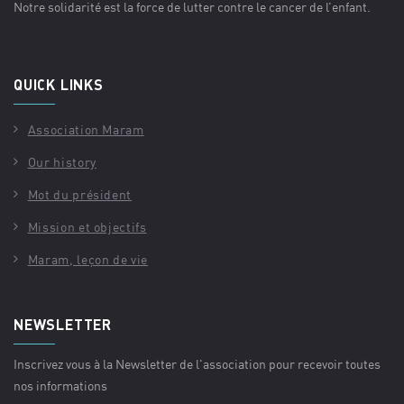
Notre solidarité est la force de lutter contre le cancer de l’enfant.
QUICK LINKS
Association Maram
Our history
Mot du président
Mission et objectifs
Maram, leçon de vie
NEWSLETTER
Inscrivez vous à la Newsletter de l'association pour recevoir toutes
nos informations