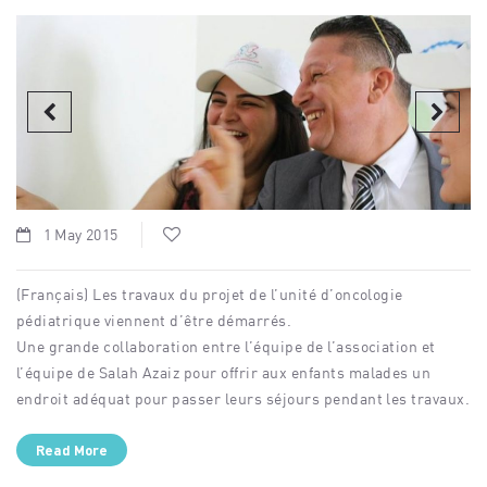
1 May 2015
(Français) Les travaux du projet de l’unité d’oncologie
pédiatrique viennent d’être démarrés.
Une grande collaboration entre l’équipe de l’association et
l’équipe de Salah Azaiz pour offrir aux enfants malades un
endroit adéquat pour passer leurs séjours pendant les travaux.
Read More