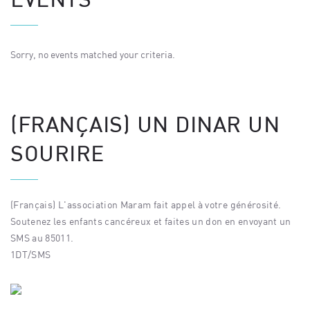
Sorry, no events matched your criteria.
(FRANÇAIS) UN DINAR UN
SOURIRE
(Français) L'association Maram fait appel à votre générosité.
Soutenez les enfants cancéreux et faites un don en envoyant un
SMS au 85011.
1DT/SMS