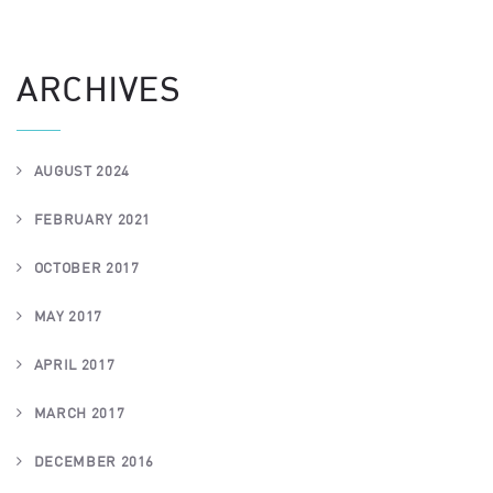
ARCHIVES
AUGUST 2024
FEBRUARY 2021
OCTOBER 2017
MAY 2017
APRIL 2017
MARCH 2017
DECEMBER 2016