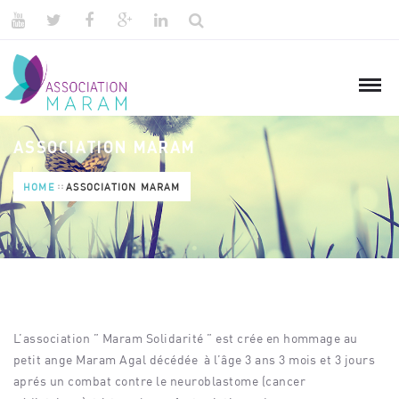
ASSOCIATION MARAM
HOME
ASSOCIATION MARAM
L’association ” Maram Solidarité ” est crée en hommage au
petit ange Maram Agal décédée à l’âge 3 ans 3 mois et 3 jours
aprés un combat contre le neuroblastome (cancer