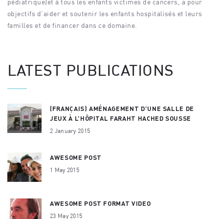
pédiatrique)et à tous les enfants victimes de cancers, a pour
objectifs d’aider et soutenir les enfants hospitalisés et leurs
familles et de financer dans ce domaine.
LATEST PUBLICATIONS
(FRANÇAIS) AMÉNAGEMENT D’UNE SALLE DE
JEUX À L’HÔPITAL FARAHT HACHED SOUSSE
2 January 2015
AWESOME POST
1 May 2015
AWESOME POST FORMAT VIDEO
23 May 2015