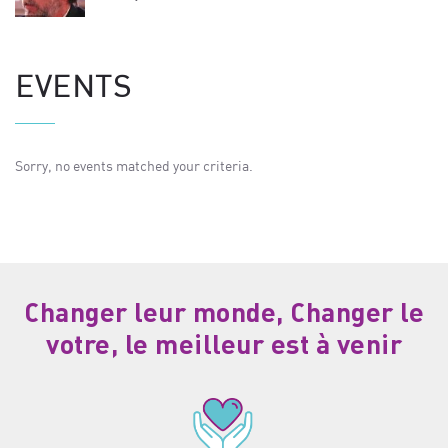
EVENTS
Sorry, no events matched your criteria.
Changer leur monde, Changer le
votre, le meilleur est à venir