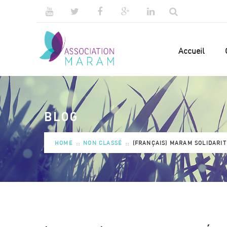
Accueil
BLOG
HOME
NON CLASSÉ
(FRANÇAIS) MARAM SOLIDARIT