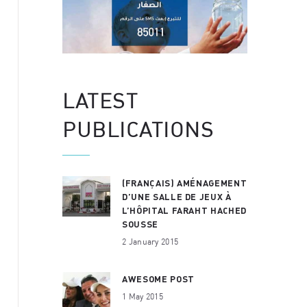
LATEST
PUBLICATIONS
(FRANÇAIS) AMÉNAGEMENT
D’UNE SALLE DE JEUX À
L’HÔPITAL FARAHT HACHED
SOUSSE
2 January 2015
AWESOME POST
1 May 2015