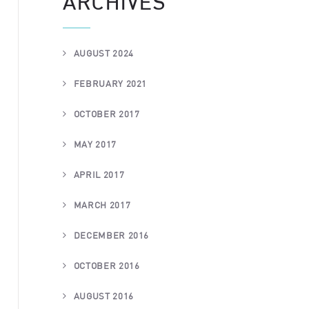
ARCHIVES
AUGUST 2024
FEBRUARY 2021
OCTOBER 2017
MAY 2017
APRIL 2017
MARCH 2017
DECEMBER 2016
OCTOBER 2016
AUGUST 2016