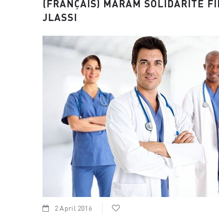
(FRANÇAIS) MARAM SOLIDARITÉ F
JLASSI
2 April 2016