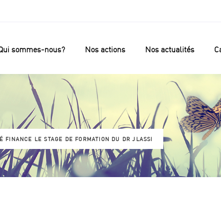
Qui sommes-nous?
Nos actions
Nos actualités
Ca
É FINANCE LE STAGE DE FORMATION DU DR JLASSI