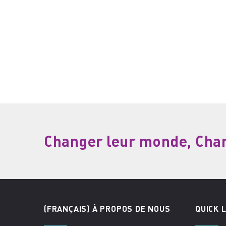
Changer leur monde, Chang
(FRANÇAIS) À PROPOS DE NOUS
QUICK 