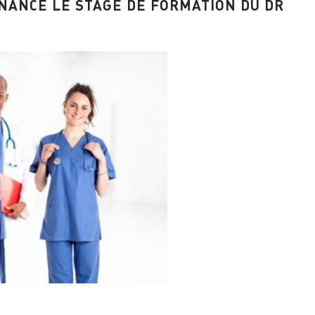
INANCE LE STAGE DE FORMATION DU DR