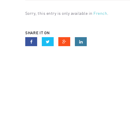
Sorry, this entry is only available in
French
.
SHARE IT ON