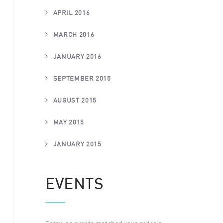
APRIL 2016
MARCH 2016
JANUARY 2016
SEPTEMBER 2015
AUGUST 2015
MAY 2015
JANUARY 2015
EVENTS