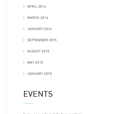
APRIL 2016
MARCH 2016
JANUARY 2016
SEPTEMBER 2015
AUGUST 2015
MAY 2015
JANUARY 2015
EVENTS