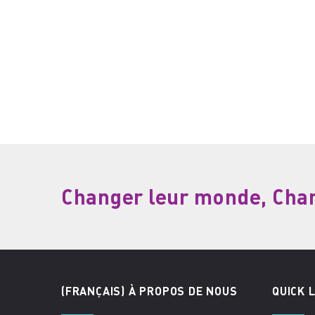
Changer leur monde, Chang
(FRANÇAIS) À PROPOS DE NOUS
QUICK 