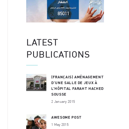
LATEST
PUBLICATIONS
(FRANÇAIS) AMÉNAGEMENT
D’UNE SALLE DE JEUX À
L’HÔPITAL FARAHT HACHED
SOUSSE
2 January 2015
AWESOME POST
1 May 2015