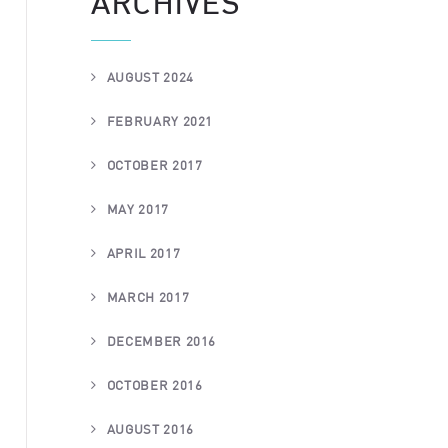
ARCHIVES
AUGUST 2024
FEBRUARY 2021
OCTOBER 2017
MAY 2017
APRIL 2017
MARCH 2017
DECEMBER 2016
OCTOBER 2016
AUGUST 2016