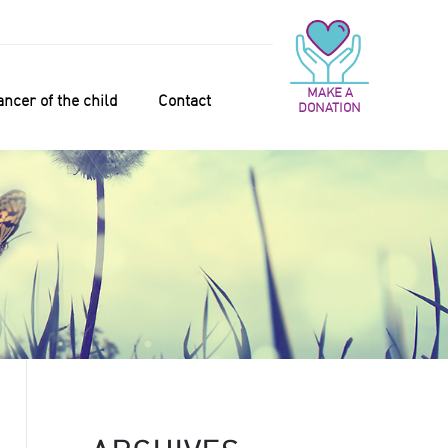
MAKE A
ncer of the child
Contact
DONATION