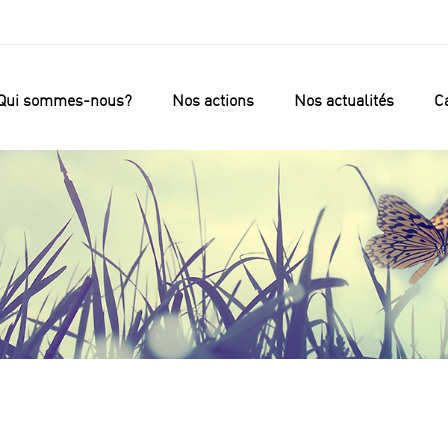
Qui sommes-nous?
Nos actions
Nos actualités
Ca