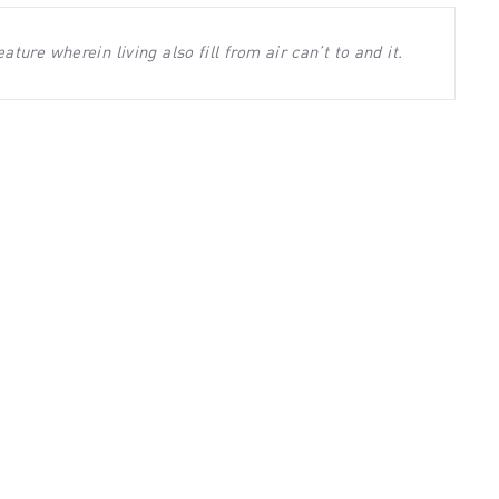
ure wherein living also fill from air can’t to and it.