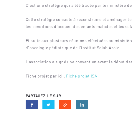
C’est une stratégie qui a été tracée par le ministère de
Cette stratégie consiste à reconstruire et aménager to
les conditions d’accueil des enfants malades et leurs f
Et suite aux plusieurs réunions effectuées au ministère,
d’oncologie pédiatrique de l’institut Salah Azaiz.
L’association a signé une convention avant le début de
Fiche projet par ici :
Fiche projet ISA
PARTAGEZ-LE SUR