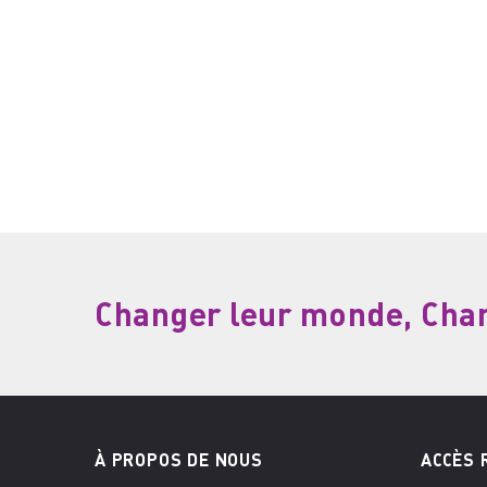
Changer leur monde, Chang
À PROPOS DE NOUS
ACCÈS 