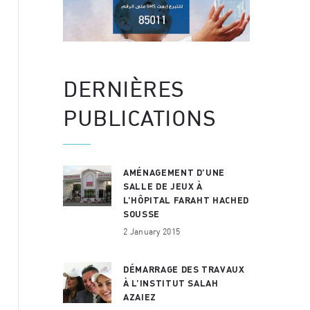
DERNIÈRES
PUBLICATIONS
AMÉNAGEMENT D’UNE
SALLE DE JEUX À
L’HÔPITAL FARAHT HACHED
SOUSSE
2 January 2015
DÉMARRAGE DES TRAVAUX
À L’INSTITUT SALAH
AZAIEZ