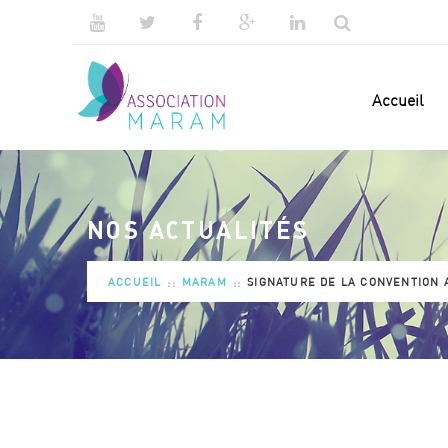
Accueil
NOS ACTUALITÉS
ACCUEIL
MARAM
SIGNATURE DE LA CONVENTION A