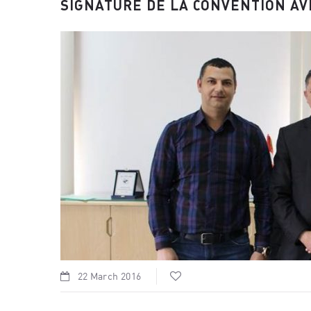
SIGNATURE DE LA CONVENTION AVE
22 March 2016