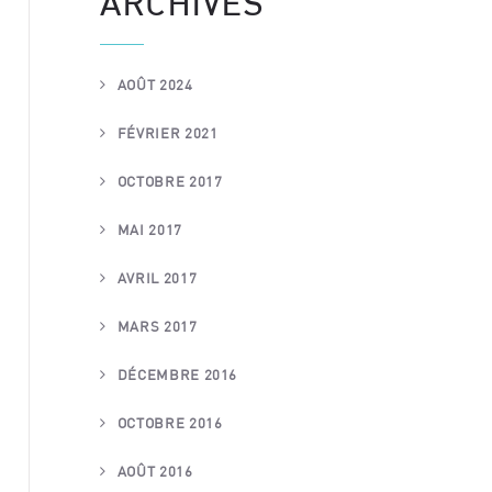
ARCHIVES
AOÛT 2024
FÉVRIER 2021
OCTOBRE 2017
MAI 2017
AVRIL 2017
MARS 2017
DÉCEMBRE 2016
OCTOBRE 2016
AOÛT 2016