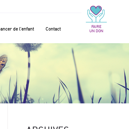
FAIRE
ancer de l’enfant
Contact
UN DON