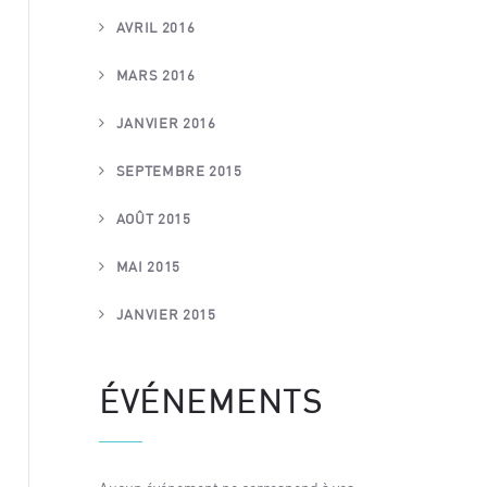
AVRIL 2016
MARS 2016
JANVIER 2016
SEPTEMBRE 2015
AOÛT 2015
MAI 2015
JANVIER 2015
ÉVÉNEMENTS