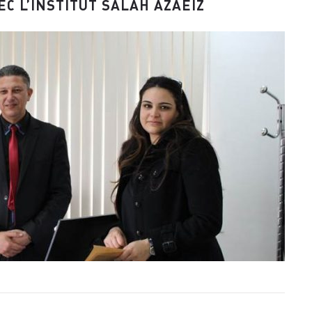
C L’INSTITUT SALAH AZAEIZ