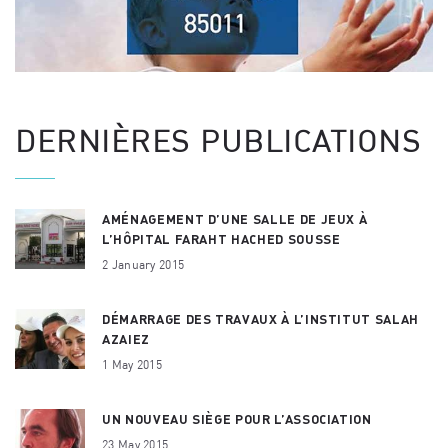
DERNIÈRES PUBLICATIONS
AMÉNAGEMENT D’UNE SALLE DE JEUX À
L’HÔPITAL FARAHT HACHED SOUSSE
2 January 2015
DÉMARRAGE DES TRAVAUX À L’INSTITUT SALAH
AZAIEZ
1 May 2015
UN NOUVEAU SIÈGE POUR L’ASSOCIATION
23 May 2015