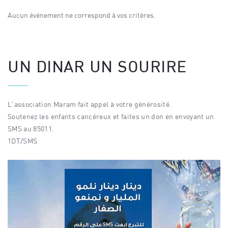
Aucun événement ne correspond à vos critères.
UN DINAR UN SOURIRE
L'association Maram fait appel à votre générosité.
Soutenez les enfants cancéreux et faites un don en envoyant un
SMS au 85011.
1DT/SMS