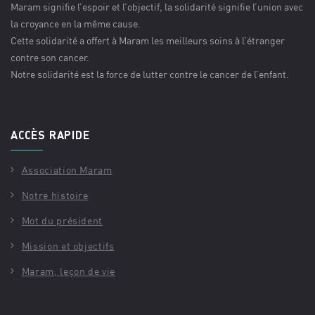
Maram signifie l’espoir et l’objectif, la solidarité signifie l’union avec
la croyance en la même cause.
Cette solidarité a offert à Maram les meilleurs soins à l’étranger
contre son cancer.
Notre solidarité est la force de lutter contre le cancer de l’enfant.
ACCÈS RAPIDE
Association Maram
Notre histoire
Mot du président
Mission et objectifs
Maram, leçon de vie