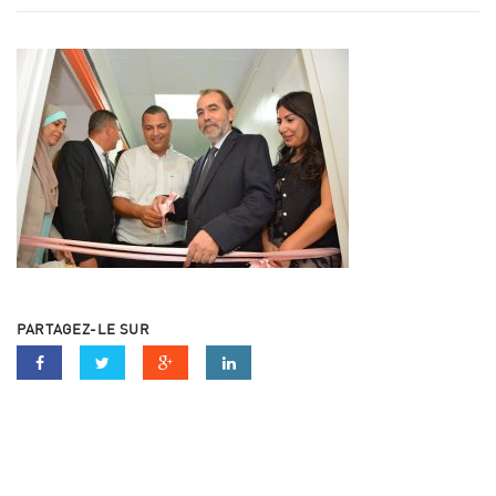
PARTAGEZ-LE SUR