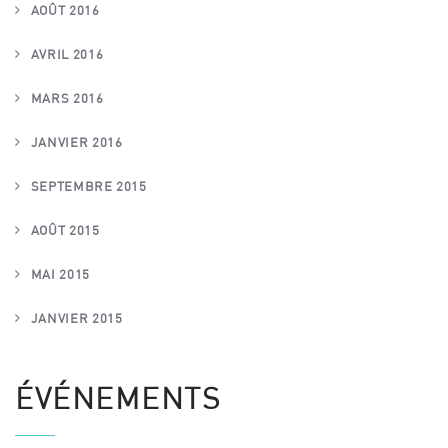
AOÛT 2016
AVRIL 2016
MARS 2016
JANVIER 2016
SEPTEMBRE 2015
AOÛT 2015
MAI 2015
JANVIER 2015
ÉVÉNEMENTS