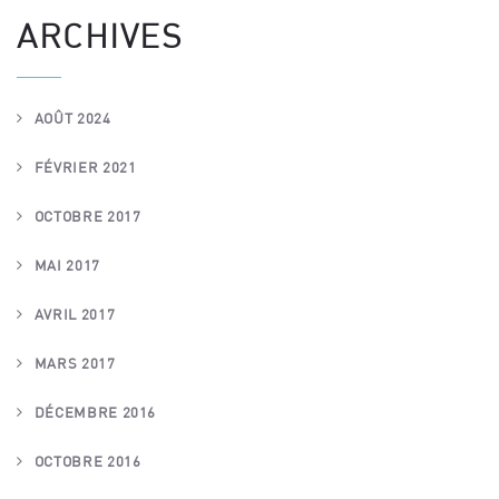
ARCHIVES
AOÛT 2024
FÉVRIER 2021
OCTOBRE 2017
MAI 2017
AVRIL 2017
MARS 2017
DÉCEMBRE 2016
OCTOBRE 2016