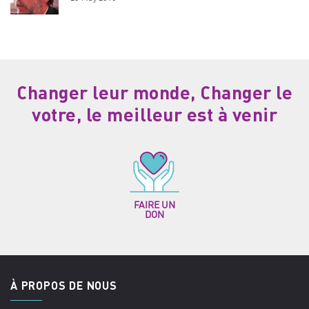
Changer leur monde, Changer le
votre, le meilleur est à venir
FAIRE UN
DON
À PROPOS DE NOUS