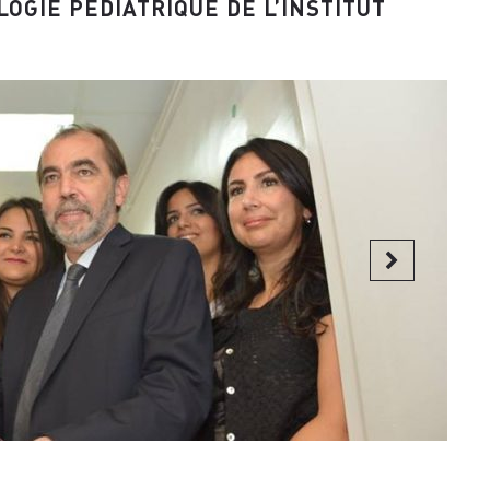
LOGIE PÉDIATRIQUE DE L’INSTITUT