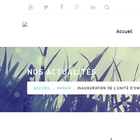
Accueil
NOS ACTUALITÉS
ACCUEIL
MARAM
INAUGURATION DE L’UNITÉ D’ON