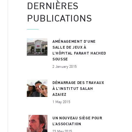
DERNIÈRES
PUBLICATIONS
AMÉNAGEMENT D’UNE
SALLE DE JEUX À
L’HÔPITAL FARAHT HACHED
SOUSSE
2 January 2015
DÉMARRAGE DES TRAVAUX
À L’INSTITUT SALAH
AZAIEZ
1 May 2015
UN NOUVEAU SIÈGE POUR
L’ASSOCIATION
23 May 2015