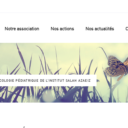
Notre association
Nos actions
Nos actualités
C
COLOGIE PÉDIATRIQUE DE L’INSTITUT SALAH AZAEIZ