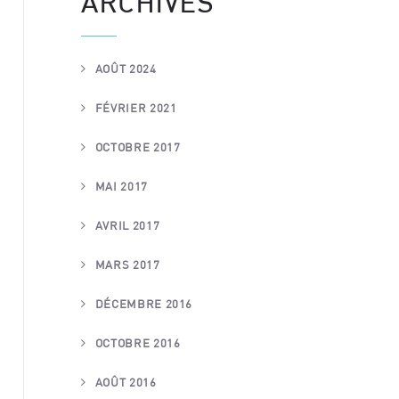
ARCHIVES
AOÛT 2024
FÉVRIER 2021
OCTOBRE 2017
MAI 2017
AVRIL 2017
MARS 2017
DÉCEMBRE 2016
OCTOBRE 2016
AOÛT 2016