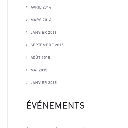
AVRIL 2016
MARS 2016
JANVIER 2016
SEPTEMBRE 2015
AOÛT 2015
MAI 2015
JANVIER 2015
ÉVÉNEMENTS