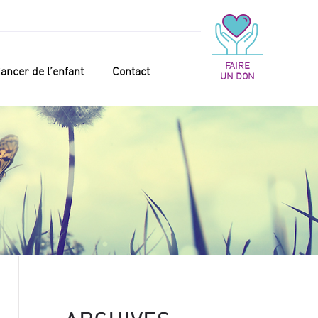
FAIRE
ancer de l’enfant
Contact
UN DON