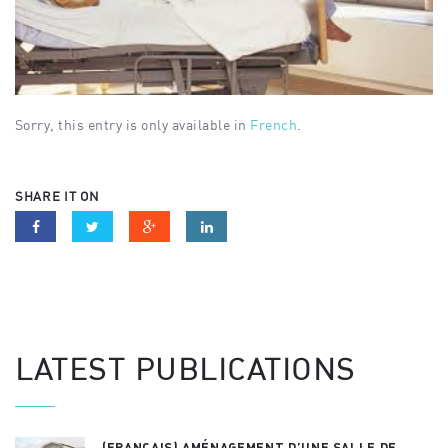
Sorry, this entry is only available in
French
.
SHARE IT ON
LATEST PUBLICATIONS
(FRANÇAIS) AMÉNAGEMENT D’UNE SALLE DE