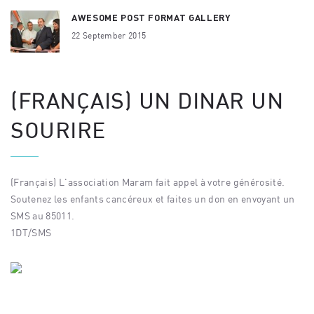
AWESOME POST FORMAT GALLERY
22 September 2015
(FRANÇAIS) UN DINAR UN
SOURIRE
(Français) L'association Maram fait appel à votre générosité.
Soutenez les enfants cancéreux et faites un don en envoyant un
SMS au 85011.
1DT/SMS