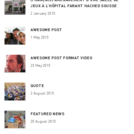
JEUX À L’HÔPITAL FARAHT HACHED SOUSSE
2 January 2015
AWESOME POST
1 May 2015
AWESOME POST FORMAT VIDEO
23 May 2015
QUOTE
2 August 2015
FEATURED NEWS
20 August 2015