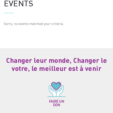
EVENTS
Sorry, no events matched your criteria.
Changer leur monde, Changer le
votre, le meilleur est à venir
FAIRE UN
DON