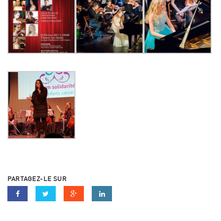
PARTAGEZ-LE SUR