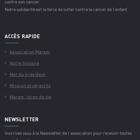
contre son cancer.
Notre solidarité est la force de lutter contre le cancer de l’enfant.
ACCÈS RAPIDE
Association Maram
Notre histoire
Mot du président
Mission et objectifs
Maram, leçon de vie
NEWSLETTER
Inscrivez vous à la Newsletter de l'association pour recevoir toutes