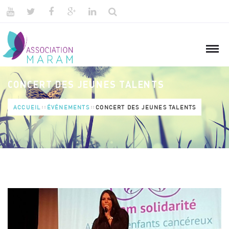
CONCERT DES JEUNES TALENTS
ACCUEIL
ÉVÉNEMENTS
CONCERT DES JEUNES TALENTS