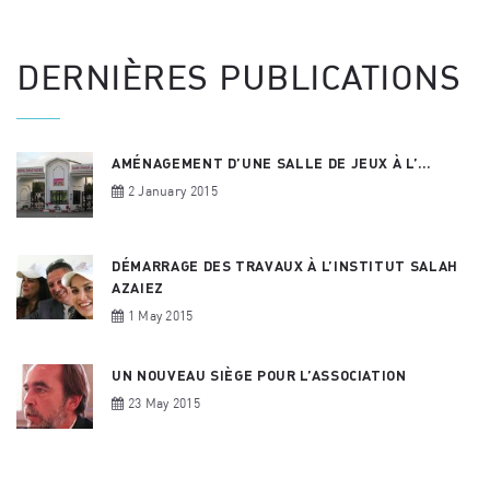
DERNIÈRES PUBLICATIONS
AMÉNAGEMENT D’UNE SALLE DE JEUX À L’...
2 January 2015
DÉMARRAGE DES TRAVAUX À L’INSTITUT SALAH
AZAIEZ
1 May 2015
UN NOUVEAU SIÈGE POUR L’ASSOCIATION
23 May 2015