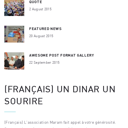
QUOTE
2 August 2015
FEATURED NEWS
20 August 2015
AWESOME POST FORMAT GALLERY
22 September 2015
(FRANÇAIS) UN DINAR UN
SOURIRE
(Français) L'association Maram fait appel à votre générosité.