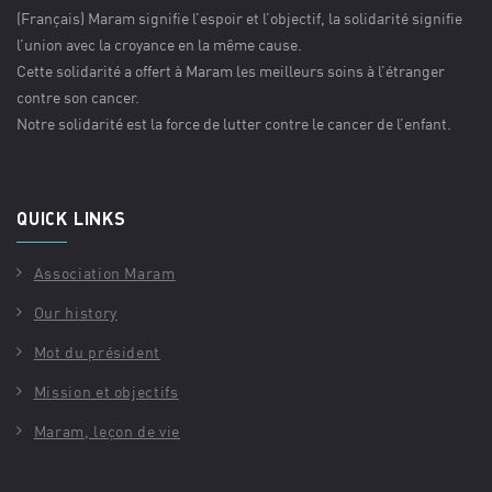
(Français) Maram signifie l’espoir et l’objectif, la solidarité signifie
l’union avec la croyance en la même cause.
Cette solidarité a offert à Maram les meilleurs soins à l’étranger
contre son cancer.
Notre solidarité est la force de lutter contre le cancer de l’enfant.
QUICK LINKS
Association Maram
Our history
Mot du président
Mission et objectifs
Maram, leçon de vie