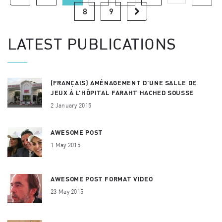
8
9
LATEST PUBLICATIONS
(FRANÇAIS) AMÉNAGEMENT D’UNE SALLE DE
JEUX À L’HÔPITAL FARAHT HACHED SOUSSE
2 January 2015
AWESOME POST
1 May 2015
AWESOME POST FORMAT VIDEO
23 May 2015