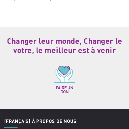
Changer leur monde, Changer le
votre, le meilleur est à venir
FAIRE UN
DON
(FRANÇAIS) À PROPOS DE NOUS