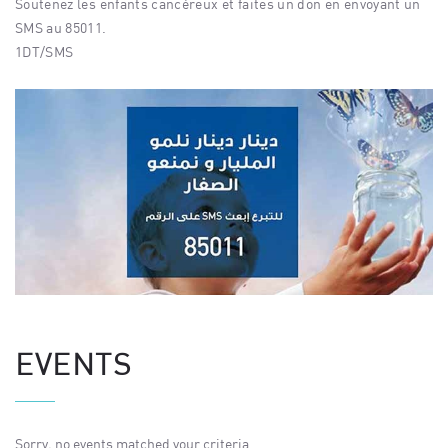
Soutenez les enfants cancéreux et faites un don en envoyant un
SMS au 85011.
1DT/SMS
EVENTS
Sorry, no events matched your criteria.