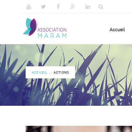
Accueil
ACCUEIL
ACTIONS