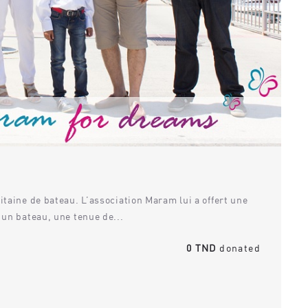
itaine de bateau. L’association Maram lui a offert une
 un bateau, une tenue de...
0 TND
donated