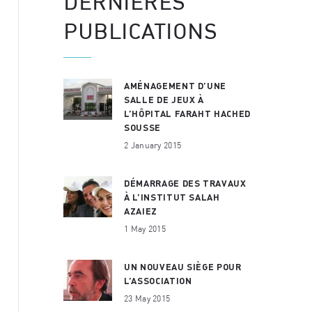
DERNIÈRES
PUBLICATIONS
AMÉNAGEMENT D’UNE
SALLE DE JEUX À
L’HÔPITAL FARAHT HACHED
SOUSSE
2 January 2015
DÉMARRAGE DES TRAVAUX
À L’INSTITUT SALAH
AZAIEZ
1 May 2015
UN NOUVEAU SIÈGE POUR
L’ASSOCIATION
23 May 2015