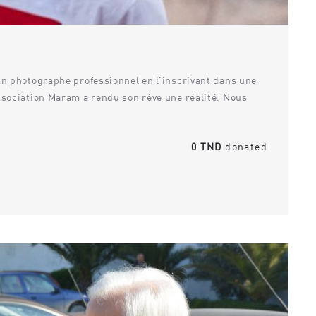
un photographe professionnel en l’inscrivant dans une
ssociation Maram a rendu son rêve une réalité. Nous
0 TND
donated