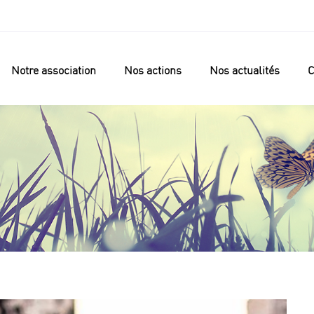
Notre association
Nos actions
Nos actualités
C