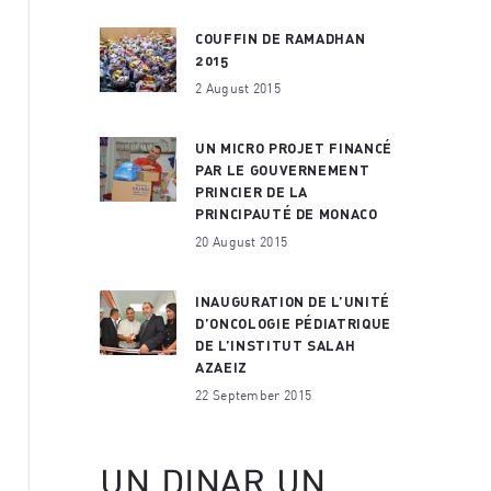
COUFFIN DE RAMADHAN
2015
2 August 2015
UN MICRO PROJET FINANCÉ
PAR LE GOUVERNEMENT
PRINCIER DE LA
PRINCIPAUTÉ DE MONACO
20 August 2015
INAUGURATION DE L’UNITÉ
D’ONCOLOGIE PÉDIATRIQUE
DE L’INSTITUT SALAH
AZAEIZ
22 September 2015
UN DINAR UN