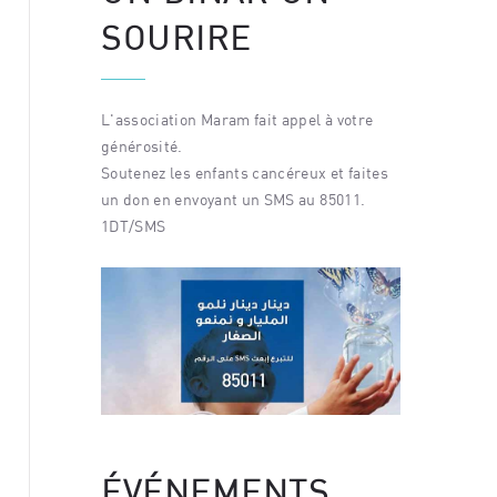
SOURIRE
L'association Maram fait appel à votre
générosité.
Soutenez les enfants cancéreux et faites
un don en envoyant un SMS au 85011.
1DT/SMS
ÉVÉNEMENTS