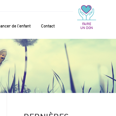
FAIRE
ancer de l’enfant
Contact
UN DON