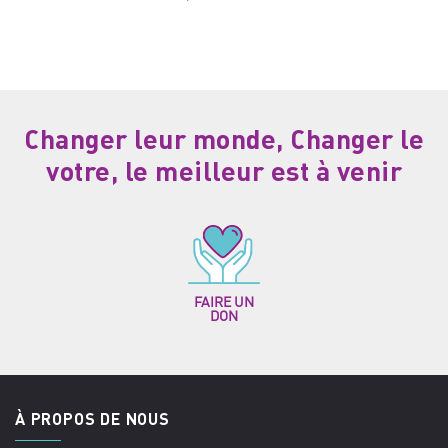
Changer leur monde, Changer le
votre, le meilleur est à venir
FAIRE UN
DON
À PROPOS DE NOUS