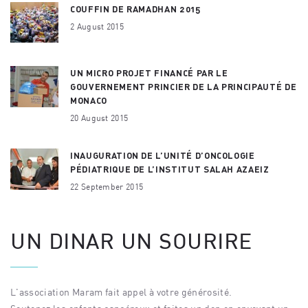
COUFFIN DE RAMADHAN 2015
2 August 2015
UN MICRO PROJET FINANCÉ PAR LE
GOUVERNEMENT PRINCIER DE LA PRINCIPAUTÉ DE
MONACO
20 August 2015
INAUGURATION DE L’UNITÉ D’ONCOLOGIE
PÉDIATRIQUE DE L’INSTITUT SALAH AZAEIZ
22 September 2015
UN DINAR UN SOURIRE
L'association Maram fait appel à votre générosité.