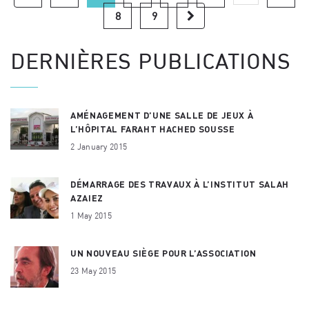
8
9
DERNIÈRES PUBLICATIONS
AMÉNAGEMENT D’UNE SALLE DE JEUX À
L’HÔPITAL FARAHT HACHED SOUSSE
2 January 2015
DÉMARRAGE DES TRAVAUX À L’INSTITUT SALAH
AZAIEZ
1 May 2015
UN NOUVEAU SIÈGE POUR L’ASSOCIATION
23 May 2015