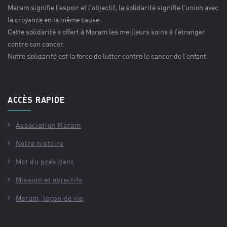
Maram signifie l’espoir et l’objectif, la solidarité signifie l’union avec
la croyance en la même cause.
Cette solidarité a offert à Maram les meilleurs soins à l’étranger
contre son cancer.
Notre solidarité est la force de lutter contre le cancer de l’enfant.
ACCÈS RAPIDE
Association Maram
Notre histoire
Mot du président
Mission et objectifs
Maram, leçon de vie