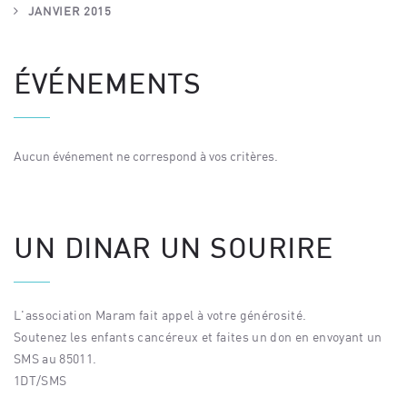
JANVIER 2015
ÉVÉNEMENTS
Aucun événement ne correspond à vos critères.
UN DINAR UN SOURIRE
L'association Maram fait appel à votre générosité.
Soutenez les enfants cancéreux et faites un don en envoyant un
SMS au 85011.
1DT/SMS