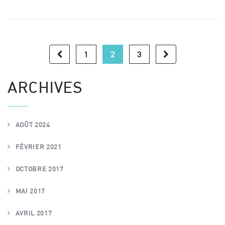
1
2
3
ARCHIVES
AOÛT 2024
FÉVRIER 2021
OCTOBRE 2017
MAI 2017
AVRIL 2017