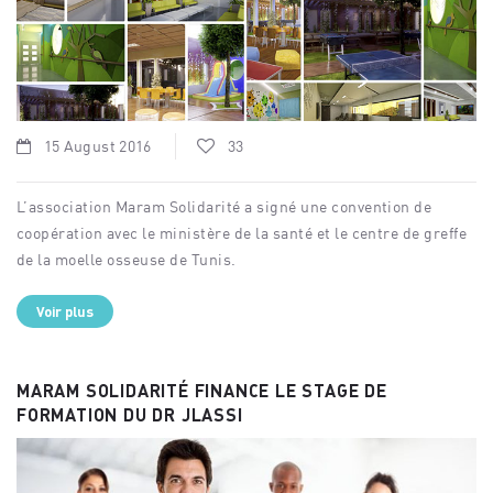
15 August 2016
33
L’association Maram Solidarité a signé une convention de
coopération avec le ministère de la santé et le centre de greffe
de la moelle osseuse de Tunis.
Voir plus
MARAM SOLIDARITÉ FINANCE LE STAGE DE
FORMATION DU DR JLASSI