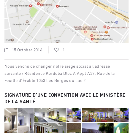
15 October 2016
1
Nous venons de changer notre siège social à l’adresse
suivante : Résidence Kordoba Bloc A Appt A37, Rue de la
Feuille d’Érable 1053 Les Berges du Lac 2.
SIGNATURE D’UNE CONVENTION AVEC LE MINISTÈRE
DE LA SANTÉ